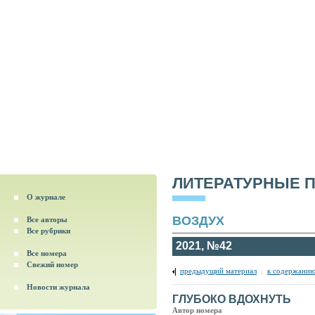
ЛИТЕРАТУРНЫЕ 
О журнале
ВОЗДУХ
Все авторы
Все рубрики
2021, №42
Все номера
Свежий номер
предыдущий материал
.
к содержанию
Новости журнала
ГЛУБОКО ВДОХНУТЬ
Автор номера