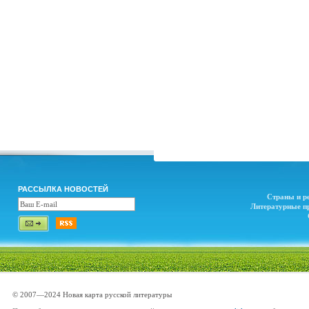
РАССЫЛКА НОВОСТЕЙ
Страны и р
Литературные п
© 2007—2024 Новая карта русской литературы