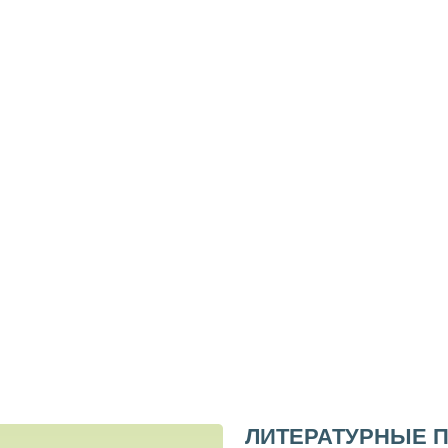
ЛИТЕРАТУРНЫЕ 