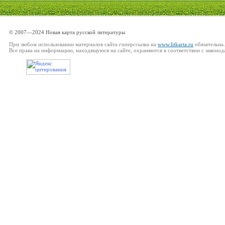
© 2007—2024 Новая карта русской литературы
При любом использовании материалов сайта гиперссылка на
www.litkarta.ru
обязательна.
Все права на информацию, находящуюся на сайте, охраняются в соответствии с законод