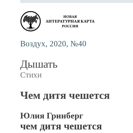
Воздух, 2020, №40
Дышать
Стихи
Чем дитя чешется
Юлия Гринберг
чем дитя чешется