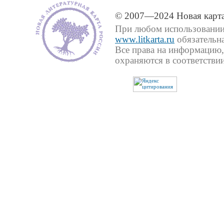
© 2007—2024 Новая карта
При любом использовании 
www.litkarta.ru
обязательна
Все права на информацию,
охраняются в соответствии