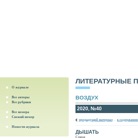
ЛИТЕРАТУРНЫЕ 
О журнале
ВОЗДУХ
Все авторы
Все рубрики
2020, №40
Все номера
Свежий номер
предыдущий материал
.
к содержанию
Новости журнала
ДЫШАТЬ
Стихи