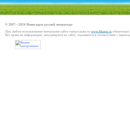
© 2007—2024 Новая карта русской литературы
При любом использовании материалов сайта гиперссылка на
www.litkarta.ru
обязательна.
Все права на информацию, находящуюся на сайте, охраняются в соответствии с законод