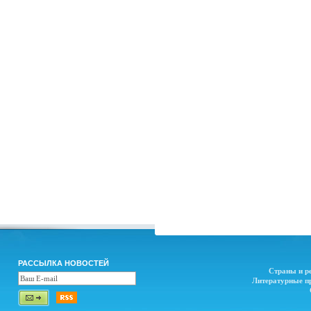
РАССЫЛКА НОВОСТЕЙ
Страны и р
Литературные п