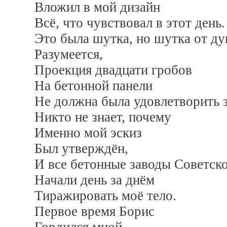
Вложил в мой дизайн
Всё, что чувствовал в этот день.
Это была шутка, но шутка от ду
Разумеется,
Проекция двадцати гробов
На бетонной панели
Не должна была удовлетворить з
Никто не знает, почему
Именно мой эскиз
Был утверждён,
И все бетонные заводы Советск
Начали день за днём
Тиражировать моё тело.
Первое время Борис