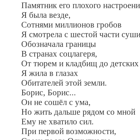
Памятник его плохого настроени
Я была везде,
Сотнями миллионов гробов
Я смотрела с шестой части суши
Обозначала границы
В странах соцлагеря,
От тюрем и кладбищ до детских
Я жила в глазах
Обитателей этой земли.
Борис, Борис...
Он не сошёл с ума,
Но жить дальше рядом со мной
Ему не хватило сил.
При первой возможности,