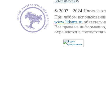
39/tashevsky/
© 2007—2024 Новая карта
При любом использовании 
www.litkarta.ru
обязательна
Все права на информацию,
охраняются в соответствии