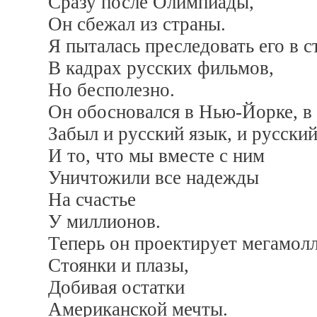
Сразу после Олимпиады,
Он сбежал из страны.
Я пыталась преследовать его в 
В кадрах русских фильмов,
Но бесполезно.
Он обосновался в Нью-Йорке, в
Забыл и русский язык, и русски
И то, что мы вместе с ним
Уничтожили все надежды
На счастье
У миллионов.
Теперь он проектирует мегамол
Стоянки и плазы,
Добивая остатки
Американской мечты.