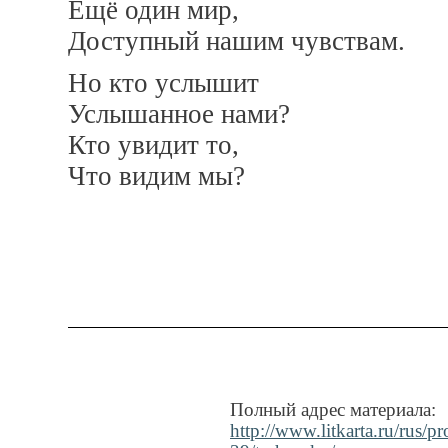
Ещё один мир,
Доступный нашим чувствам.
Но кто услышит
Услышанное нами?
Кто увидит то,
Что видим мы?
Полный адрес материала:
http://www.litkarta.ru/rus/p