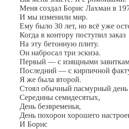
Меня создал Борис Лахман в 197
И мы изменили мир.
Ему было 30 лет, но всё уже ост
Когда в контору поступил заказ
На эту бетонную плиту.
Он набросал три эскиза.
Первый — с изящными завиткам
Последний — с кирпичной факт
Я же была второй.
Стоял обычный пасмурный день
Середины семидесятых,
День безвременья,
День похорон хорошего настрое
И Борис