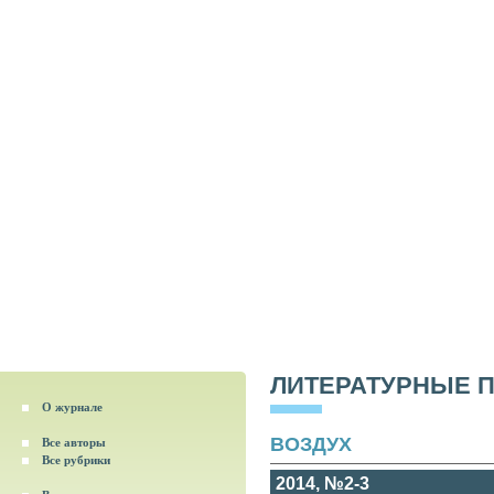
ЛИТЕРАТУРНЫЕ 
О журнале
ВОЗДУХ
Все авторы
Все рубрики
2014, №2-3