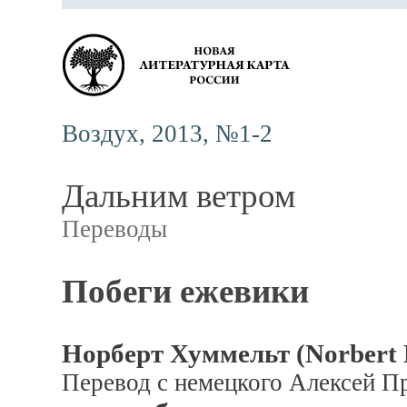
Воздух, 2013, №1-2
Дальним ветром
Переводы
Побеги ежевики
Норберт Хуммельт (Norbert
Перевод с немецкого Алексей П