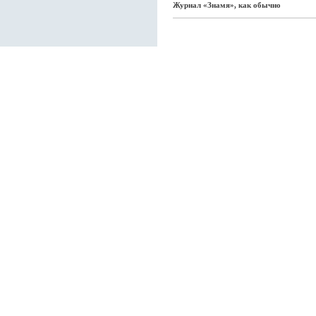
Журнал «Знамя», как обычно