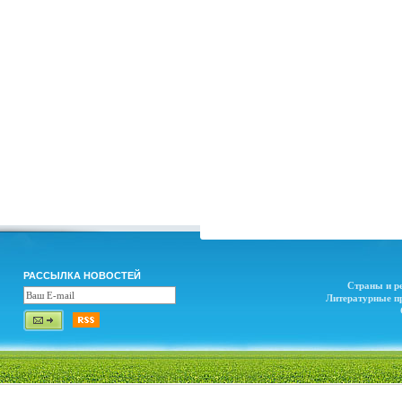
РАССЫЛКА НОВОСТЕЙ
Страны и р
Литературные п