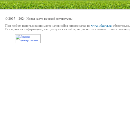
© 2007—2024 Новая карта русской литературы
При любом использовании материалов сайта гиперссылка на
www.litkarta.ru
обязательна.
Все права на информацию, находящуюся на сайте, охраняются в соответствии с законод