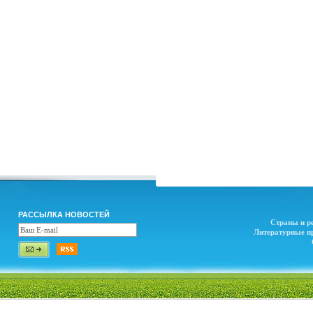
РАССЫЛКА НОВОСТЕЙ
Страны и р
Литературные п