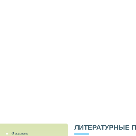
ЛИТЕРАТУРНЫЕ 
О журнале