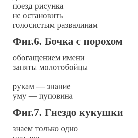
поезд рисунка
не остановить
голосистым развалинам
Фиг.6. Бочка с порохом
обогащением имени
заняты молотобойцы
рукам — знание
уму — пуповина
Фиг.7. Гнездо кукушки
знаем только одно