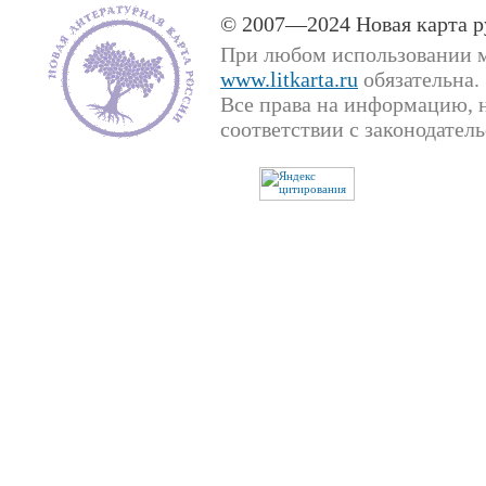
© 2007—2024 Новая карта р
При любом использовании м
www.litkarta.ru
обязательна.
Все права на информацию, н
соответствии с законодател