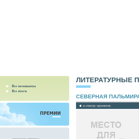
ЛИТЕРАТУРНЫЕ 
Все номинанты
Все итоги
СЕВЕРНАЯ ПАЛЬМИР
к списку проектов