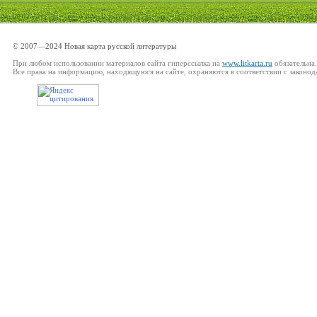
© 2007—2024 Новая карта русской литературы
При любом использовании материалов сайта гиперссылка на
www.litkarta.ru
обязательна.
Все права на информацию, находящуюся на сайте, охраняются в соответствии с законод