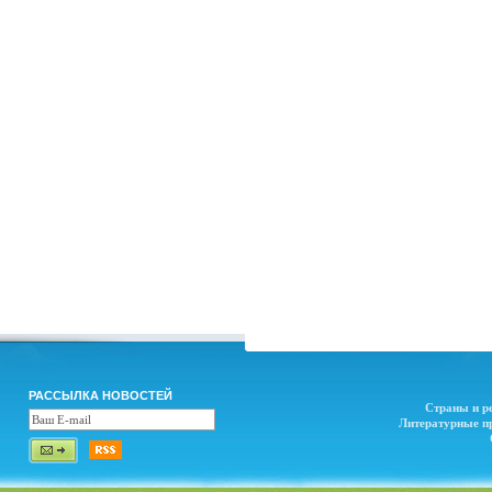
РАССЫЛКА НОВОСТЕЙ
Страны и р
Литературные п