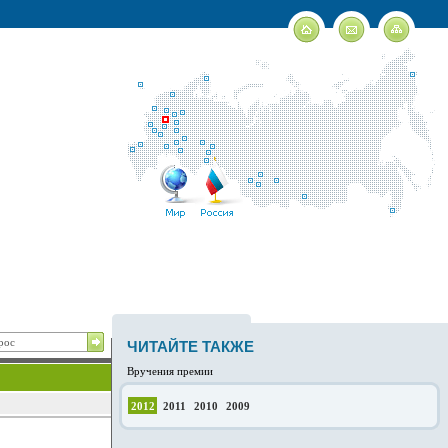
ЧИТАЙТЕ ТАКЖЕ
Вручения премии
2012
2011
2010
2009