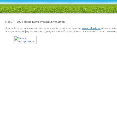
© 2007—2024 Новая карта русской литературы
При любом использовании материалов сайта гиперссылка на
www.litkarta.ru
обязательна.
Все права на информацию, находящуюся на сайте, охраняются в соответствии с законод