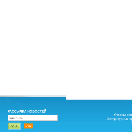
РАССЫЛКА НОВОСТЕЙ
Страны и р
Литературные п