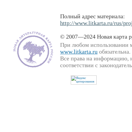
Полный адрес материала:
http://www.litkarta.ru/rus/pro
© 2007—2024 Новая карта р
При любом использовании м
www.litkarta.ru
обязательна.
Все права на информацию, 
соответствии с законодател