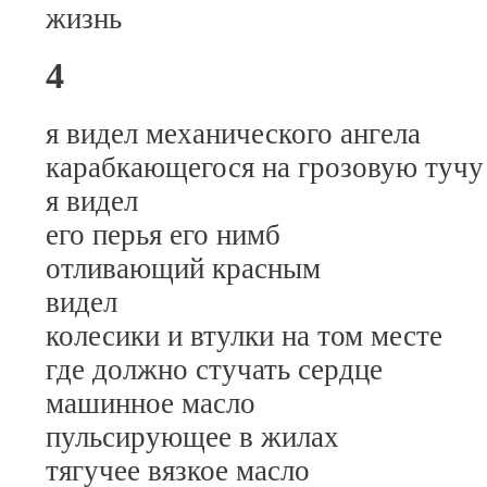
жизнь
4
я видел механического ангела
карабкающегося на грозовую тучу
я видел
его перья его нимб
отливающий красным
видел
колесики и втулки на том месте
где должно стучать сердце
машинное масло
пульсирующее в жилах
тягучее вязкое масло