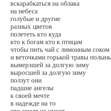
вскарабкаться на облака
на небеса
голубые и другие
разных цветов
полететь кто куда
кто к богам кто к птицам
чтобы пить чай с лимонным соком
и веточками горькой травы полынь
вымерзшей за долгую зиму
выросшей за долгую зиму
ползут они
падшие ангелы
к своей мечте
в надежде на то