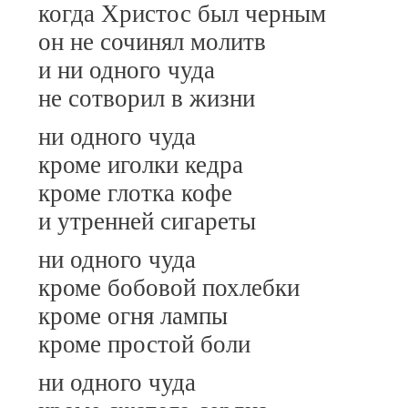
когда Христос был черным
он не сочинял молитв
и ни одного чуда
не сотворил в жизни
ни одного чуда
кроме иголки кедра
кроме глотка кофе
и утренней сигареты
ни одного чуда
кроме бобовой похлебки
кроме огня лампы
кроме простой боли
ни одного чуда