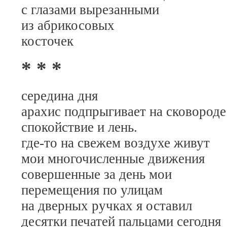
с глазами вырезанными
из абрикосовых
косточек
* * *
середина дня
арахис подпрыгивает на сковороде
спокойствие и лень.
где-то на свежем воздухе живут
мои многочисленные движения
совершенные за день мои
перемещения по улицам
на дверных ручках я оставил
десятки печатей пальцами сегодня