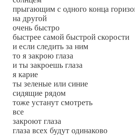
прыгающим с одного конца горизо
на другой
очень быстро
быстрее самой быстрой скорости
и если следить за ним
то я закрою глаза
и ты закроешь глаза
я карие
ты зеленые или синие
сидящие рядом
тоже устанут смотреть
все
закроют глаза
глаза всех будут одинаково