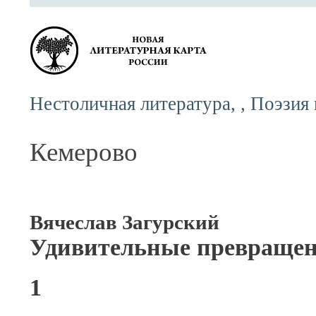
Нестоличная литература, , Поэзия
Кемерово
Вячеслав Загурский
Удивительные превращен
1