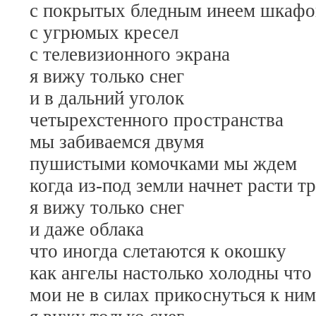
с покрытых бледным инеем шкафо
с угрюмых кресел
с телевизионного экрана
я вижу только снег
и в дальний уголок
четырехстенного пространства
мы забиваемся двумя
пушистыми комочками мы ждем
когда из-под земли начнет расти тр
я вижу только снег
и даже облака
что иногда слетаются к окошку
как ангелы настолько холодны что
мои не в силах прикоснуться к ним