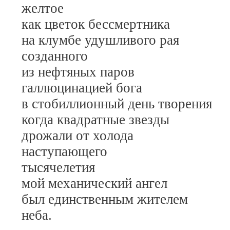
желтое
как цветок бессмертника
на клумбе удушливого рая
созданного
из нефтяных паров
галлюцинацией бога
в стобиллионный день творения
когда квадратные звезды
дрожали от холода
наступающего
тысячелетия
мой механический ангел
был единственным жителем
неба.