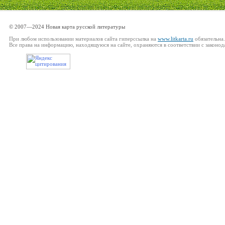
© 2007—2024 Новая карта русской литературы
При любом использовании материалов сайта гиперссылка на
www.litkarta.ru
обязательна.
Все права на информацию, находящуюся на сайте, охраняются в соответствии с законод