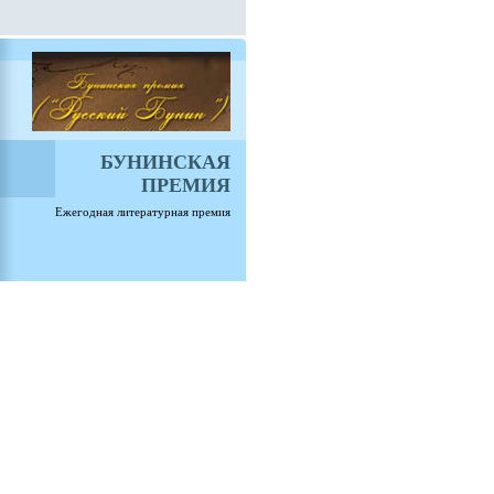
БУНИНСКАЯ
ПРЕМИЯ
Ежегодная литературная премия