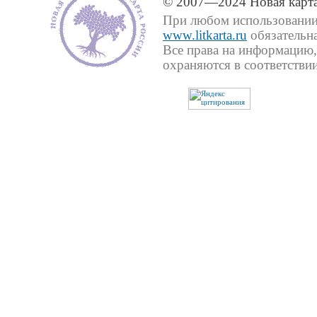
© 2007—2024 Новая карта
При любом использовании 
www.litkarta.ru
обязательна
Все права на информацию,
охраняются в соответствии