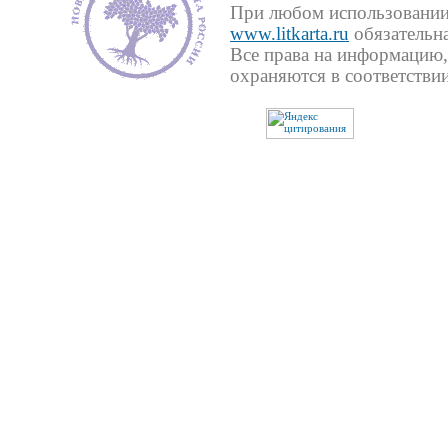
При любом использовании 
www.litkarta.ru
обязательна
Все права на информацию,
охраняются в соответствии