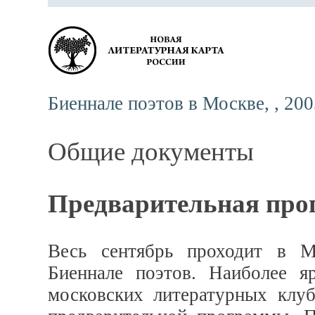
Биеннале поэтов в Москве, , 2
Общие документы
Предварительная про
Весь сентябрь проходит в М
Биеннале поэтов. Наиболее я
московских литературных клуб