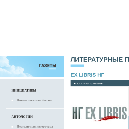
ЛИТЕРАТУРНЫЕ 
EX LIBRIS НГ
к списку проектов
ИНИЦИАТИВЫ
Новые писатели России
АНТОЛОГИИ
Нестоличная литература