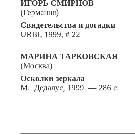
ИГОРЬ СМИРНОВ
(Германия)
Свидетельства и догадки
URBI, 1999, # 22
МАРИНА ТАРКОВСКАЯ
(Москва)
Осколки зеркала
М.: Дедалус, 1999. — 286 с.