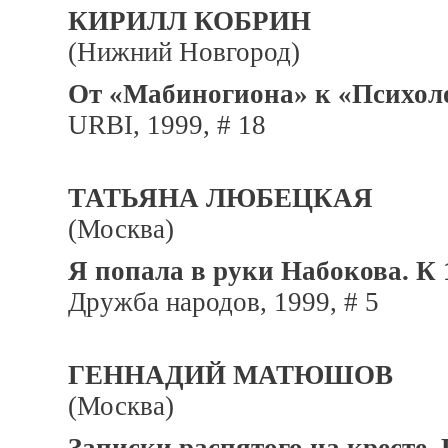
КИРИЛЛ КОБРИН
(Нижний Новгород)
От «Мабиногиона» к «Психоло
URBI, 1999, # 18
ТАТЬЯНА ЛЮБЕЦКАЯ
(Москва)
Я попала в руки Набокова. К 
Дружба народов, 1999, # 5
ГЕННАДИЙ МАТЮШОВ
(Москва)