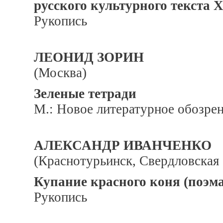
русского культурного текста 
Рукопись
ЛЕОНИД ЗОРИН
(Москва)
Зеленые тетради
М.: Новое литературное обозрен
АЛЕКСАНДР ИВАНЧЕНКО
(Краснотурьинск, Свердловская 
Купание красного коня (поэма 
Рукопись