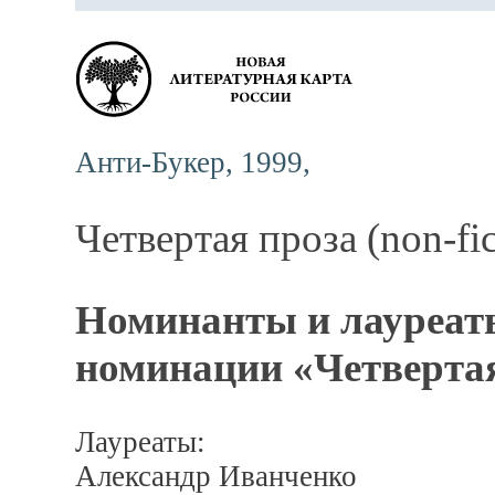
Анти-Букер, 1999,
Четвертая проза (non-fic
Номинанты и лауреаты
номинации «Четвертая 
Лауреаты:
Александр Иванченко