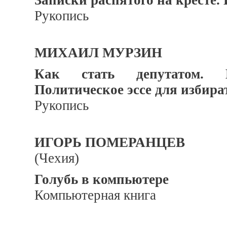
Записки распятого на кресте.
Рукопись
МИХАИЛ МУРЗИН
Как стать депутатом. И
Политическое эссе для избира
Рукопись
ИГОРЬ ПОМЕРАНЦЕВ
(Чехия)
Голубь в компьютере
Компьютерная книга