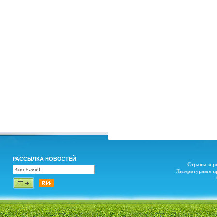
РАССЫЛКА НОВОСТЕЙ
Страны и р
Литературные п