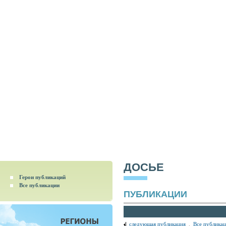
ДОСЬЕ
Герои публикаций
Все публикации
ПУБЛИКАЦИИ
следующая публикация
.
Все публика