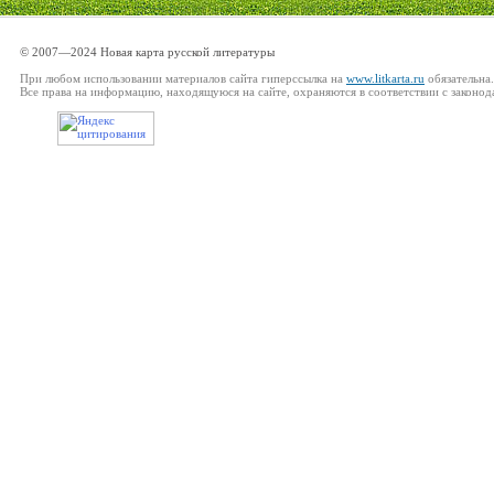
© 2007—2024 Новая карта русской литературы
При любом использовании материалов сайта гиперссылка на
www.litkarta.ru
обязательна.
Все права на информацию, находящуюся на сайте, охраняются в соответствии с законод