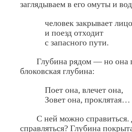
заглядываем в его омуты и вод
человек закрывает лицо
и поезд отходит
с запасного пути.
Глубина рядом — но она поч
блоковская глубина:
Поет она, влечет она,
Зовет она, проклятая…
С ней можно справиться. Да
справляться? Глубина покрыт