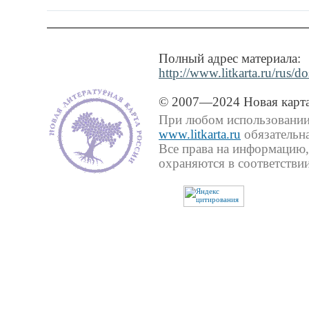
Полный адрес материала:
http://www.litkarta.ru/rus/d
© 2007—2024 Новая карта
При любом использовании 
www.litkarta.ru
обязательна
Все права на информацию,
охраняются в соответствии