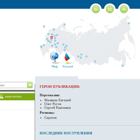
ГЕРОИ ПУБЛИКАЦИИ:
Персоналии:
напечатать
Малякин Евгений
Олег Рогов
Сергей Рыженков
Регионы:
Саратов
ПОСЛЕДНИЕ ПОСТУПЛЕНИЯ