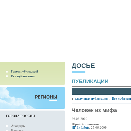
ДОСЬЕ
Герои публикаций
Все публикации
ПУБЛИКАЦИИ
следующая публикация
.
Все публика
Человек из мифа
ГОРОДА РОССИИ
26.06.2009
Юрий Угольников
Анадырь
НГ Ex Libris
, 25.06.2009
Барнаул