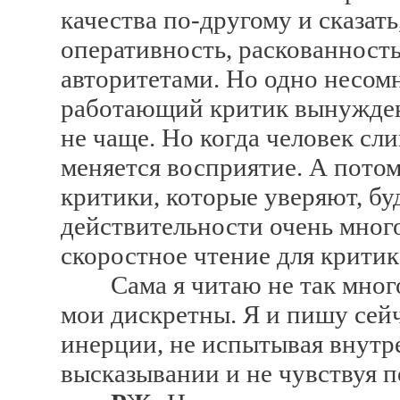
качества по-другому и сказат
оперативность, раскованность
авторитетами. Но одно несом
работающий критик вынужден 
не чаще. Но когда человек сли
меняется восприятие. А потом
критики, которые уверяют, бу
действительности очень мног
скоростное чтение для критика
Сама я читаю не так много и
мои дискретны. Я и пишу сейч
инерции, не испытывая внутр
высказывании и не чувствуя п