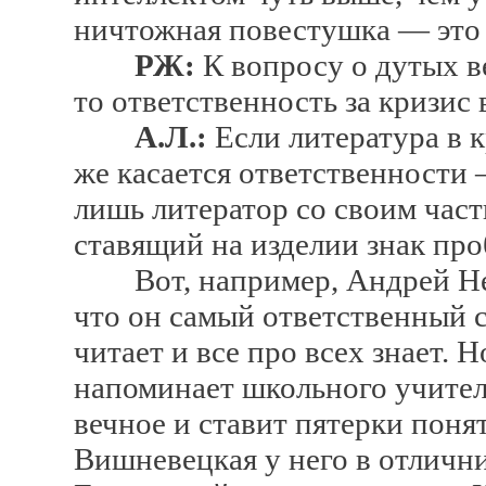
ничтожная повестушка — это 
РЖ:
К вопросу о дутых в
то ответственность за кризис
А.Л.:
Если литература в к
же касается ответственности 
лишь литератор со своим част
ставящий на изделии знак про
Вот, например, Андрей Немз
что он самый ответственный ср
читает и все про всех знает. 
напоминает школьного учителя
вечное и ставит пятерки пон
Вишневецкая у него в отлични