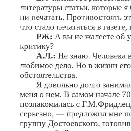
литературы статьи, которые я 
ни печатать. Противостоять эт
что стало печататься в газете
РЖ:
А вы не жалеете об у
критику?
А.Л.:
Не знаю. Человека в
любимое дело. Но в жизни его
обстоятельства.
Я довольно долго занималас
меня о нем. В самом начале 7
познакомилась с Г.М.Фридлен
серьезно, — предложил мне пе
группу Достоевского, готови