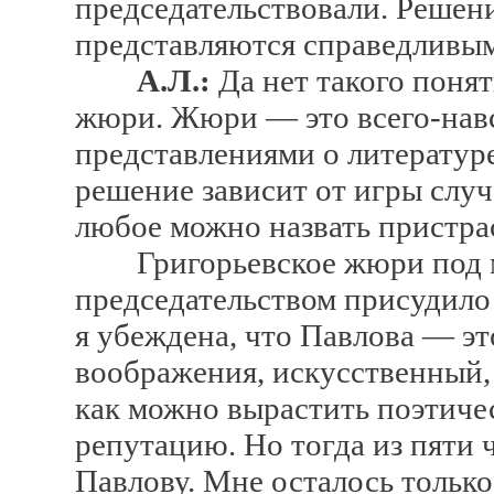
председательствовали. Решен
представляются справедливы
А.Л.:
Да нет такого понят
жюри. Жюри — это всего-навс
представлениями о литератур
решение зависит от игры случ
любое можно назвать пристра
Григорьевское жюри под 
председательством присудило
я убеждена, что Павлова — эт
воображения, искусственный,
как можно вырастить поэтичес
репутацию. Но тогда из пяти 
Павлову. Мне осталось только