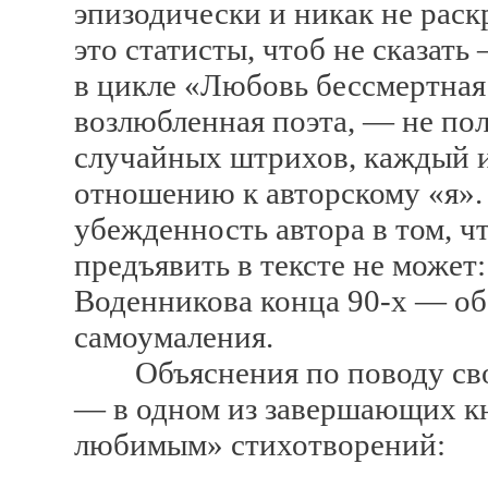
эпизодически и никак не раск
это статисты, чтоб не сказат
в цикле «Любовь бессмертная
возлюбленная поэта, — не по
случайных штрихов, каждый и
отношению к авторскому «я». 
убежденность автора в том, чт
предъявить в тексте не может
Воденникова конца 90-х — об
самоумаления.
Объяснения по поводу свое
— в одном из завершающих кн
любимым» стихотворений: