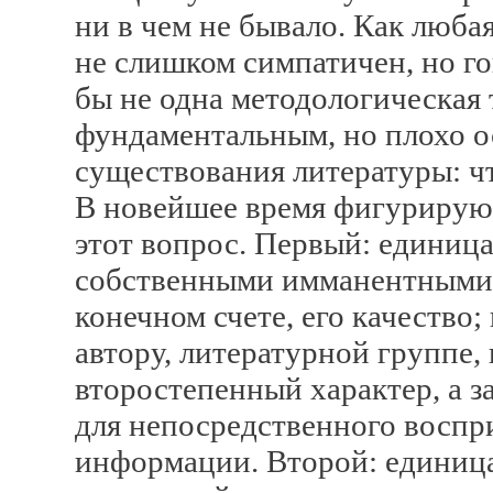
ни в чем не бывало. Как люба
не слишком симпатичен, но го
бы не одна методологическая 
фундаментальным, но плохо 
существования литературы: ч
В новейшее время фигурируют,
этот вопрос. Первый: единиц
собственными имманентными 
конечном счете, его качество
автору, литературной группе,
второстепенный характер, а 
для непосредственного воспри
информации. Второй: единица