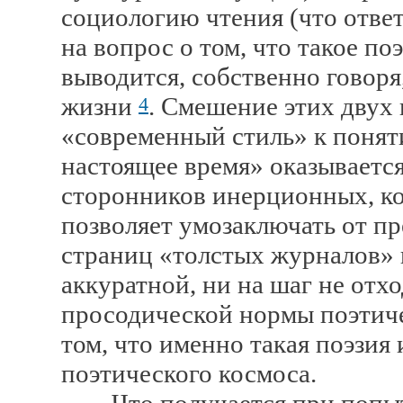
социологию чтения (что отве
на вопрос о том, что такое поэ
выводится, собственно говоря
жизни
. Смешение этих двух
4
«современный стиль» к понят
настоящее время» оказываетс
сторонников инерционных, ко
позволяет умозаключать от п
страниц «толстых журналов» 
аккуратной, ни на шаг не отх
просодической нормы поэтич
том, что именно такая поэзия
поэтического космоса.