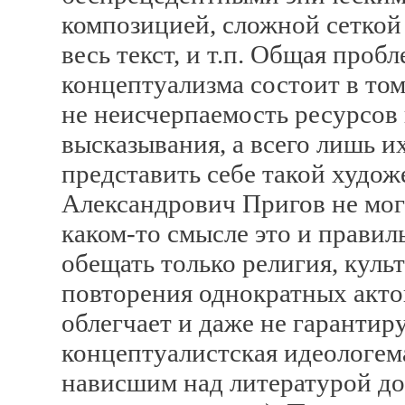
композицией, сложной сеткой
весь текст, и т.п. Общая пробл
концептуализма состоит в том
не неисчерпаемость ресурсов
высказывания, а всего лишь 
представить себе такой худо
Александрович Пригов не мог
каком-то смысле это и правил
обещать только религия, куль
повторения однократных акто
облегчает и даже не гаранти
концептуалистская идеологем
нависшим над литературой до