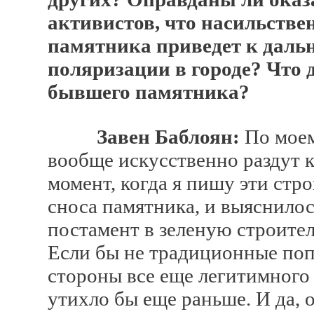
активистов, что насильств
памятника приведет к даль
поляризации в городе? Что 
бывшего памятника?
Завен Баблоян:
По моем
вообще искусственно раздут
момент, когда я пишу эти стр
сноса памятника, и выяснилос
постамент в зеленую строител
Если бы не традиционные поп
стороны все еще легитимного 
утихло бы еще раньше. И да, 