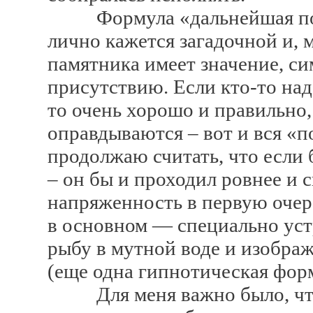
Формула «дальнейшая поли
лично кажется загадочной и, 
памятника имеет значение, с
присутствию. Если кто-то наде
то очень хорошо и правильно,
оправдываются – вот и вся «по
продолжаю считать, что если 
– он бы и проходил ровнее и 
напряженность в первую очер
в основном — специально уст
рыбу в мутной воде и изображ
(еще одна гипнотическая форм
Для меня важно было, чтоб