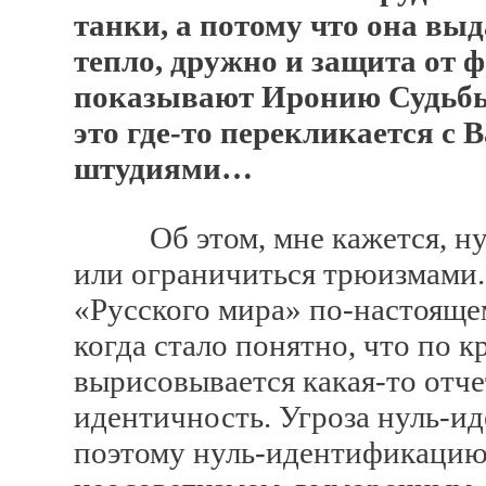
танки, а потому что она выд
тепло, дружно и защита от 
показывают Иронию Судьбы. 
это где-то перекликается 
штудиями…
Об этом, мне кажется, нуж
или ограничиться трюизмами
«Русского мира» по-настоящем
когда стало понятно, что по 
вырисовывается какая-то отч
идентичность. Угроза нуль-и
поэтому нуль-идентификацию