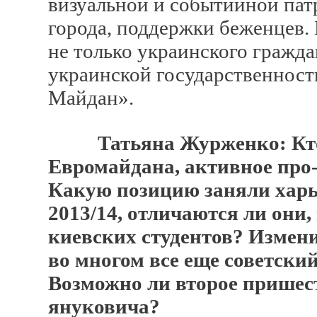
визуальной и событийной па
города, поддержки беженцев. 
не только украинского гражда
украинской государственности
Майдан».
Татьяна Журженко: Кт
Евромайдана, активное про
Какую позицию заняли харь
2013/14, отличаются ли они
киевских студентов? Измен
во многом все еще советский
Возможно ли второе пришес
януковича?