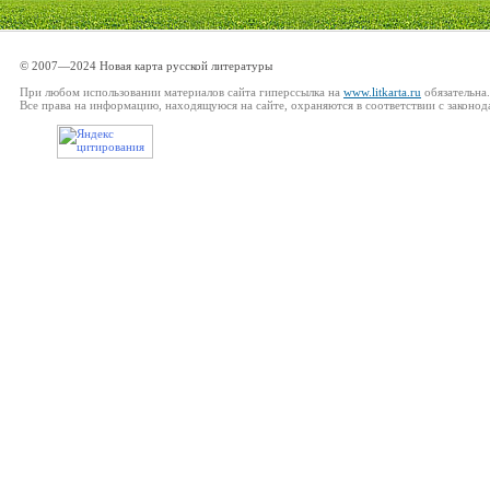
© 2007—2024 Новая карта русской литературы
При любом использовании материалов сайта гиперссылка на
www.litkarta.ru
обязательна.
Все права на информацию, находящуюся на сайте, охраняются в соответствии с законод