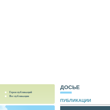
ДОСЬЕ
Герои публикаций
Все публикации
ПУБЛИКАЦИИ