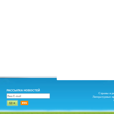
РАССЫЛКА НОВОСТЕЙ
Страны и р
Литературные п