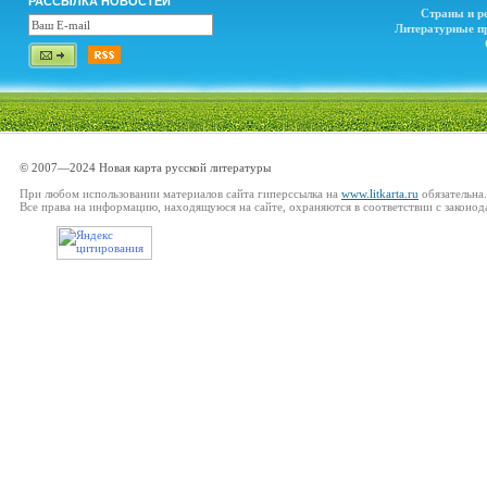
РАССЫЛКА НОВОСТЕЙ
Страны и р
Литературные п
© 2007—2024 Новая карта русской литературы
При любом использовании материалов сайта гиперссылка на
www.litkarta.ru
обязательна.
Все права на информацию, находящуюся на сайте, охраняются в соответствии с законод