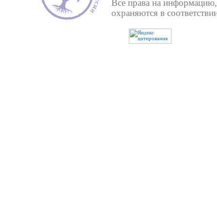
Все права на информацию,
охраняются в соответствии