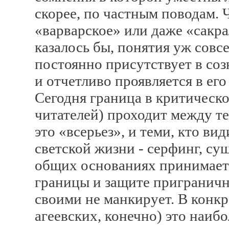
скорее, по частным поводам. 
«варварское» или даже «сакра
казалось бы, понятия уж совсе
постоянно присутствует в соз
и отчетливо проявляется в его
Сегодня граница в критическо
читателей) проходит между тем
это «всерьез», и теми, кто вид
светской жизни - серфинг, су
общих основаниях принимает 
границы и защите приграничн
своими не манкирует. В конкр
агеевских, конечно) это наибо