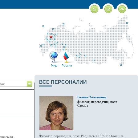
ВСЕ ПЕРСОНАЛИИ
Галина Заломкина
филолог, переводчик, поэт
Самара
Филолог, переводчик, поэт. Родилась в 1969 г. Окончила
ранжевым,