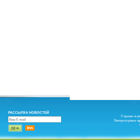
РАССЫЛКА НОВОСТЕЙ
Страны и р
Литературные п