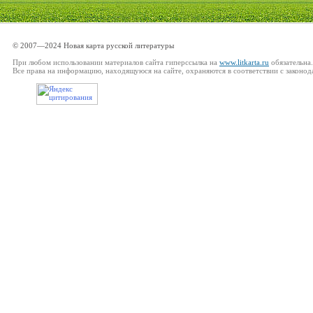
© 2007—2024 Новая карта русской литературы
При любом использовании материалов сайта гиперссылка на
www.litkarta.ru
обязательна.
Все права на информацию, находящуюся на сайте, охраняются в соответствии с законод