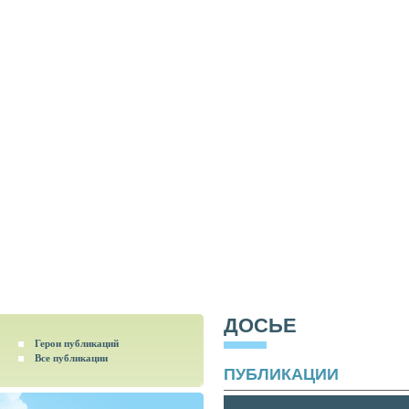
ДОСЬЕ
Герои публикаций
Все публикации
ПУБЛИКАЦИИ