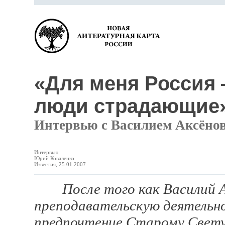
«Для меня Россия 
люди страдающие
Интервью с Василием Аксёно
Интервью:
Юрий Коваленко
Известия, 25.01.2007
После того как Василий 
преподавательскую деятельн
предпочтение Старому Свету 