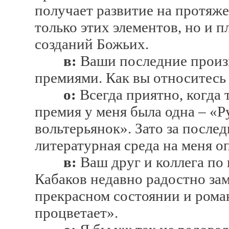
получает развитие на протяже
только этих элементов, но и п
созданий Божьих.
в:
Ваши последние произ
премиями. Как вы относитесь
о:
Всегда приятно, когда 
премия у меня была одна – «Р
вольтерьянок». Зато за посл
литературная среда на меня о
в:
Ваш друг и коллега по
Кабаков недавно радостно зам
прекрасном состоянии и рома
процветает».