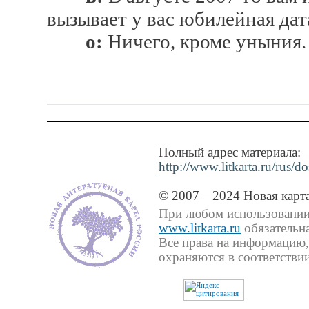
вызывает у вас юбилейная дат
о:
Ничего, кроме уныния.
Полный адрес материала:
http://www.litkarta.ru/rus/do
© 2007—2024 Новая карта
При любом использовании 
www.litkarta.ru
обязательна
Все права на информацию,
охраняются в соответствии