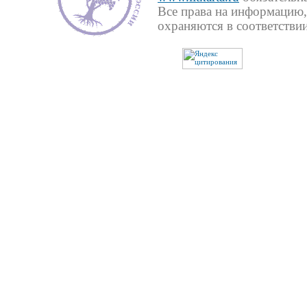
Все права на информацию,
охраняются в соответствии