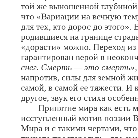
той же выношенной глубиной,
что «Вариации на вечную тем
для тех, кто дорос до этого».
родившиеся на границе страда
«дорасти» можно. Переход из 
гарантирован верой в неокон
снег. Смерть — это смерть»
напротив, силы для земной жи
самой, в самой ее тяжести. И 
другое, звук его стиха особен
Принятие мира как есть м
исступленный мотив поэзии В
Мира и с такими чертами, что