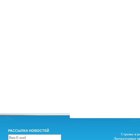
РАССЫЛКА НОВОСТЕЙ
Страны и р
Литературные п