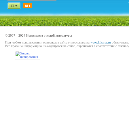
© 2007—2024 Новая карта русской литературы
При любом использовании материалов сайта гиперссылка на
www.litkarta.ru
обязательна.
Все права на информацию, находящуюся на сайте, охраняются в соответствии с законод