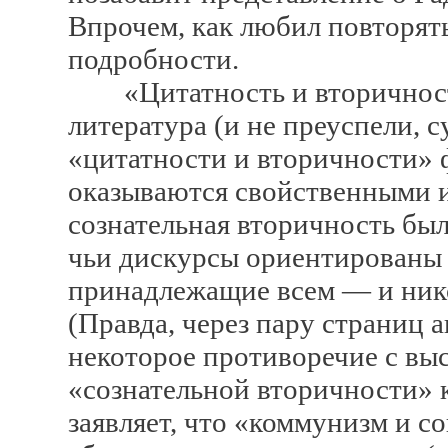
Впрочем, как любил повторять
подробности.
«Цитатность и вторичность»
литература (и не преуспели, с
«цитатности и вторичности» 
оказываются свойственными и
сознательная вторичность был
чьи дискурсы ориентированы 
принадлежащие всем — и нико
(Правда, через пару страниц а
некоторое противоречие с вы
«сознательной вторичности» 
заявляет, что «коммунизм и 