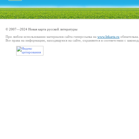
© 2007—2024 Новая карта русской литературы
При любом использовании материалов сайта гиперссылка на
www.litkarta.ru
обязательна.
Все права на информацию, находящуюся на сайте, охраняются в соответствии с законод