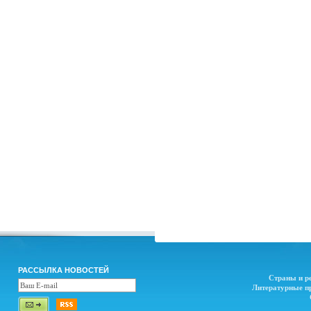
РАССЫЛКА НОВОСТЕЙ
Страны и р
Литературные п