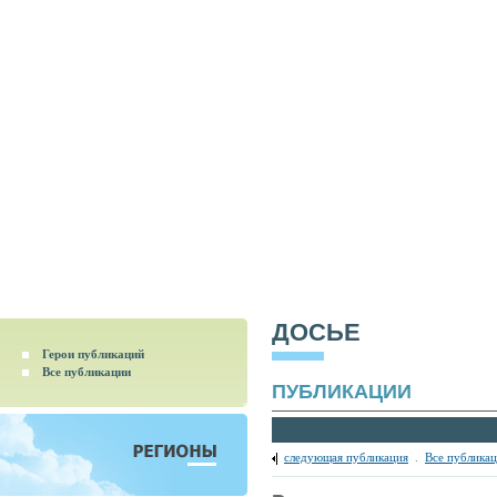
ДОСЬЕ
Герои публикаций
Все публикации
ПУБЛИКАЦИИ
следующая публикация
.
Все публика