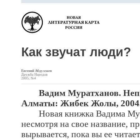
Как звучат люди?
Евгений Абдуллаев
Дружба Народов
2005, №4
Вадим Муратханов. Неп
Алматы: Жибек Жолы, 2004
Новая книжка Вадима Мура
несмотря на свое название, п
вырывается, пока вы ее читает