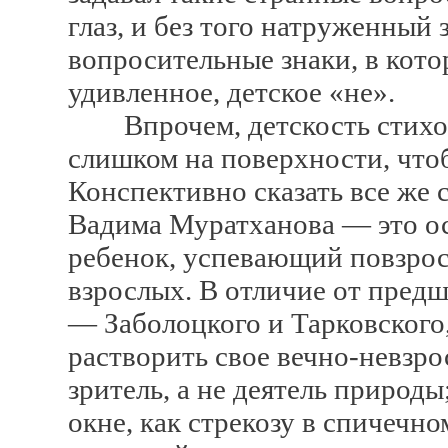
глаз, и без того натруженный 
вопросительные знаки, в кото
удивленное, детское «не».
Впрочем, детскость стихо
слишком на поверхности, чтоб
Конспективно сказать все же 
Вадима Муратханова — это ос
ребенок, успевающий повзрос
взрослых. В отличие от пред
— Заболоцкого и Тарковского
растворить свое вечно-невзро
зритель, а не деятель природ
окне, как стрекозу в спичечно