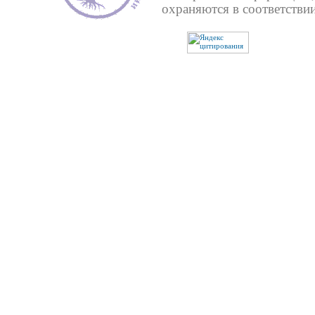
охраняются в соответствии