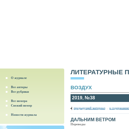
ЛИТЕРАТУРНЫЕ 
О журнале
ВОЗДУХ
Все авторы
Все рубрики
2019, №38
Все номера
Свежий номер
предыдущий материал
.
к содержанию
Новости журнала
ДАЛЬНИМ ВЕТРОМ
Переводы