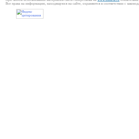
Все права на информацию, находящуюся на сайте, охраняются в соответствии с законод