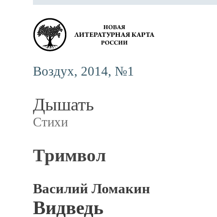
Воздух, 2014, №1
Дышать
Стихи
Тримвол
Василий Ломакин
Видведь