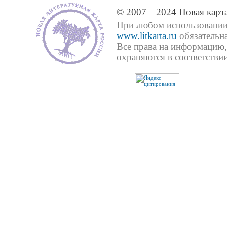
© 2007—2024 Новая карта
При любом использовании 
www.litkarta.ru
обязательна
Все права на информацию,
охраняются в соответствии