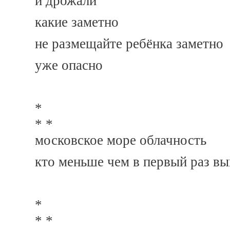
и дрожали
какие заметно
не размещайте ребёнка заметно
уже опасно
*
* *
московское море облачность
кто меньше чем в первый раз в
*
* *