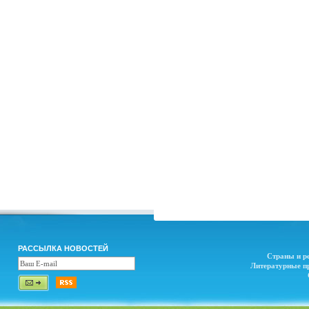
РАССЫЛКА НОВОСТЕЙ
Страны и р
Литературные п