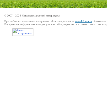
© 2007—2024 Новая карта русской литературы
При любом использовании материалов сайта гиперссылка на
www.litkarta.ru
обязательна.
Все права на информацию, находящуюся на сайте, охраняются в соответствии с законод