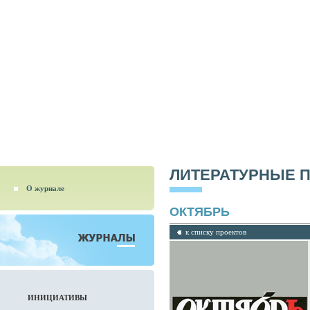
ЛИТЕРАТУРНЫЕ 
О журнале
ОКТЯБРЬ
к списку проектов
ИНИЦИАТИВЫ