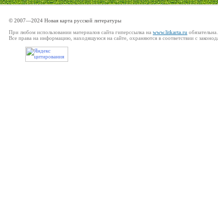
© 2007—2024 Новая карта русской литературы
При любом использовании материалов сайта гиперссылка на
www.litkarta.ru
обязательна.
Все права на информацию, находящуюся на сайте, охраняются в соответствии с законод